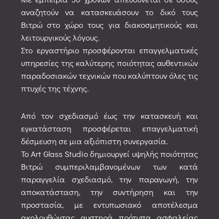
αναζητούν να κατασκευάσουν το δικό τους
Βιτρώ στο χώρο τους για διακοσμητικούς και
λειτουργικούς λόγους.
Στο εργαστήριο προσφέρονται επαγγελματικές
υπηρεσίες της καλύτερης ποιότητας αυθεντικών
παραδοσιακών τεχνικών που καλύπτουν όλες τις
πτυχές της τέχνης.
Από τον σχεδιασμό έως την κατασκευή και
εγκατάσταση προσφέρεται επαγγελματική
δέσμευση σε μια αξιόπιστη συνεργασία.
Το Art Glass Studio δημιουργεί υψηλής ποιότητας
Βιτρώ συμπεριλαμβανομένων των κατά
παραγγελία σχεδιασμό, την παραγωγή, την
αποκατάσταση, την συντήρηση και την
προστασία, με εντυπωσιακό αποτέλεσμα
ακολουθώντας αυστηρά πρότυπα ασφαλείας