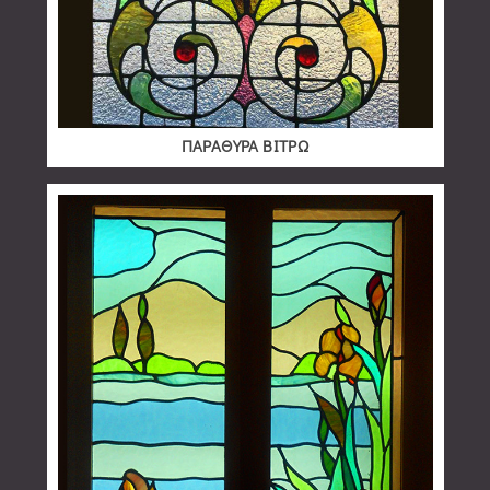
ΠΑΡΑΘΥΡΑ ΒΙΤΡΩ