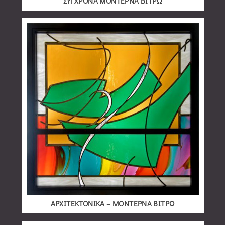
ΣΥΓΧΡΟΝΑ ΜΟΝΤΕΡΝΑ ΒΙΤΡΩ
ΑΡΧΙΤΕΚΤΟΝΙΚΑ – ΜΟΝΤΕΡΝΑ ΒΙΤΡΩ