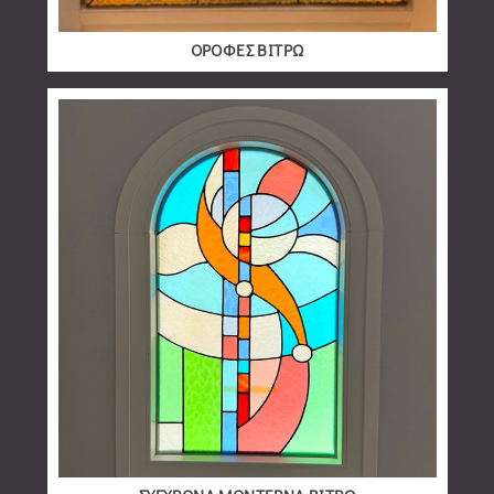
ΟΡΟΦΕΣ ΒΙΤΡΩ