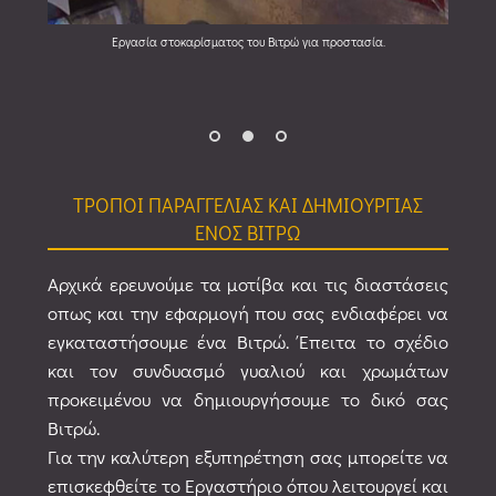
Ολοκλήρωση των εργασιών κατασκευής και γυάλισμα στο εργαστήριο
πριν την εγκατάσταση στο παράθυρο.
ΤΡΟΠΟΙ ΠΑΡΑΓΓΕΛΙΑΣ ΚΑΙ ΔΗΜΙΟΥΡΓΙΑΣ
ΕΝΟΣ ΒΙΤΡΩ
Αρχικά ερευνούμε τα μοτίβα και τις διαστάσεις
οπως και την εφαρμογή που σας ενδιαφέρει να
εγκαταστήσουμε ένα Βιτρώ. Έπειτα το σχέδιο
και τον συνδυασμό γυαλιού και χρωμάτων
προκειμένου να δημιουργήσουμε το δικό σας
Βιτρώ.
Για την καλύτερη εξυπηρέτηση σας μπορείτε να
επισκεφθείτε το Εργαστήριο όπου λειτουργεί και