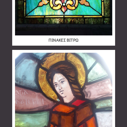
ΠΙΝΑΚΕΣ ΒΙΤΡΩ