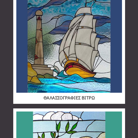
ΘΑΛΑΣΣΟΓΡΑΦΙΕΣ ΒΙΤΡΩ