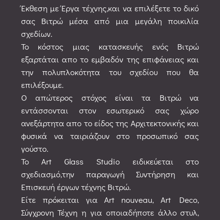
Έκθεση με Έργα τέχνης,και να επιλέξετε το δικό
σας Βιτρώ μέσα από μια μεγάλη ποικιλία
σχεδίων.
Το κόστος μιας κατασκευής ενός Βιτρώ
εξαρτάται απο το εμβαδόν της επιφάνειας και
την πολυπλοκότητα του σχεδίου που θα
επιλέξουμε.
Ο απώτερος στόχος είναι τα Βιτρώ να
εντάσσονται στον εσωτερικό σας χώρο
ανεξάρτητα απο το είδος της Αρχιτεκτονικής και
φυσικά να ταιριάζουν στο προσωπικό σας
γούστο.
Το Art Glass Studio ειδικεύεται στο
σχεδιασμό,την παραγωγή Συντήρηση και
Επισκευή έργων τέχνης Βιτρώ.
Είτε πρόκειται για Art nouveau, Art Deco,
Σύγχρονη Τέχνη η για οποιαδήποτε άλλο στυλ,