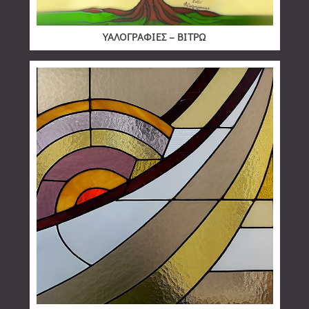
ΥΑΛΟΓΡΑΦΙΕΣ – ΒΙΤΡΩ