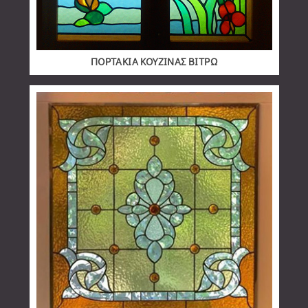
ΠΟΡΤΑΚΙΑ ΚΟΥΖΙΝΑΣ ΒΙΤΡΩ