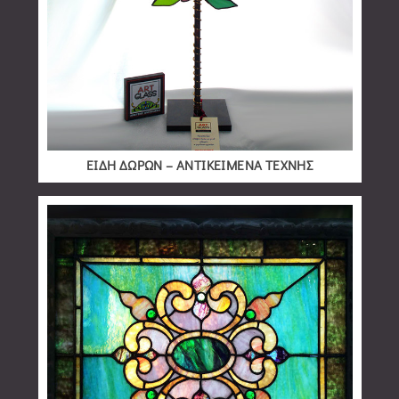
ΕΙΔΗ ΔΩΡΩΝ – ΑΝΤΙΚΕΙΜΕΝΑ ΤΕΧΝΗΣ