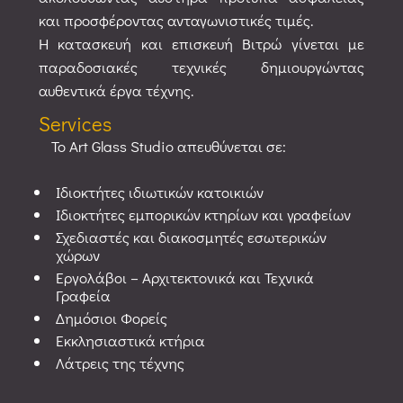
και προσφέροντας ανταγωνιστικές τιμές.
Η κατασκευή και επισκευή Βιτρώ γίνεται με
παραδοσιακές τεχνικές δημιουργώντας
αυθεντικά έργα τέχνης.
Services
Το Art Glass Studio απευθύνεται σε:
Ιδιοκτήτες ιδιωτικών κατοικιών
Ιδιοκτήτες εμπορικών κτηρίων και γραφείων
Σχεδιαστές και διακοσμητές εσωτερικών
χώρων
Εργολάβοι – Αρχιτεκτονικά και Τεχνικά
Γραφεία
Δημόσιοι Φορείς
Εκκλησιαστικά κτήρια
Λάτρεις της τέχνης