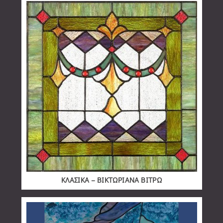
ΚΛΑΣΙΚΑ – ΒΙΚΤΩΡΙΑΝΑ ΒΙΤΡΩ