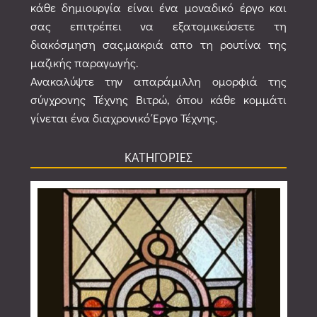
κάθε δημιουργία είναι ένα μοναδικό έργο και
σας επιτρέπει να εξατομικεύσετε τη
διακόσμηση σας,μακριά απο τη ρουτίνα της
μαζικής παραγωγής.
Ανακαλύψτε την απαράμιλλη ομορφιά της
σύγχρονης Τέχνης Βιτρώ, όπου κάθε κομμάτι
γίνεται ένα διαχρονικό Έργο Τέχνης.
ΚΑΤΗΓΟΡΙΕΣ