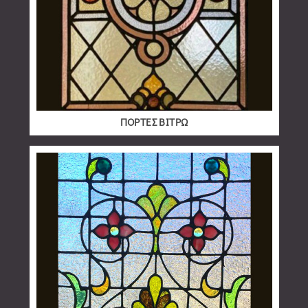
ΠΟΡΤΕΣ ΒΙΤΡΩ