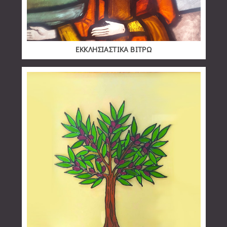
ΕΚΚΛΗΣΙΑΣΤΙΚΑ ΒΙΤΡΩ